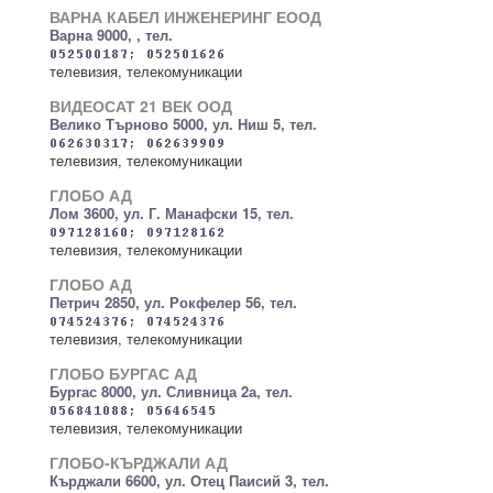
ВАРНА КАБЕЛ ИНЖЕНЕРИНГ ЕООД
Варна 9000, , тел.
телевизия, телекомуникации
ВИДЕОСАТ 21 ВЕК ООД
Велико Търново 5000, ул. Ниш 5, тел.
телевизия, телекомуникации
ГЛОБО АД
Лом 3600, ул. Г. Манафски 15, тел.
телевизия, телекомуникации
ГЛОБО АД
Петрич 2850, ул. Рокфелер 56, тел.
телевизия, телекомуникации
ГЛОБО БУРГАС АД
Бургас 8000, ул. Сливница 2а, тел.
телевизия, телекомуникации
ГЛОБО-КЪРДЖАЛИ АД
Кърджали 6600, ул. Отец Паисий 3, тел.