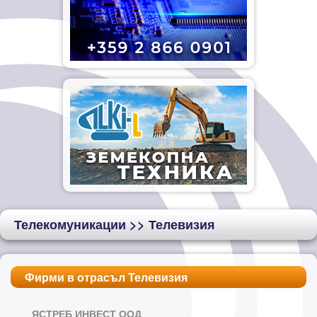
Телекомуникации
>> Телевизия
Фирми в отрасъл Телевизия
ЯСТРЕБ ИНВЕСТ ООД