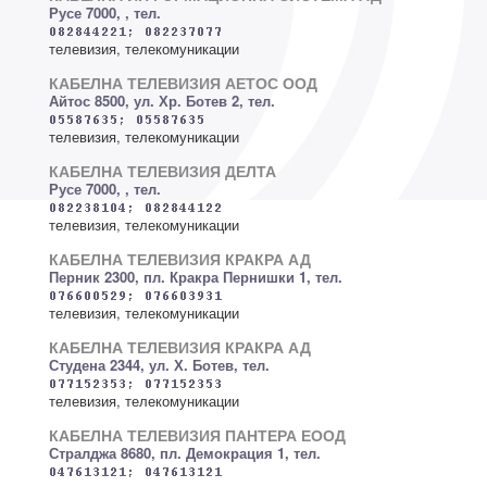
Русе 7000, , тел.
телевизия, телекомуникации
КАБЕЛНА ТЕЛЕВИЗИЯ АЕТОС ООД
Айтос 8500, ул. Хр. Ботев 2, тел.
телевизия, телекомуникации
КАБЕЛНА ТЕЛЕВИЗИЯ ДЕЛТА
Русе 7000, , тел.
телевизия, телекомуникации
КАБЕЛНА ТЕЛЕВИЗИЯ КРАКРА АД
Перник 2300, пл. Кракра Пернишки 1, тел.
телевизия, телекомуникации
КАБЕЛНА ТЕЛЕВИЗИЯ КРАКРА АД
Студена 2344, ул. Х. Ботев, тел.
телевизия, телекомуникации
КАБЕЛНА ТЕЛЕВИЗИЯ ПАНТЕРА ЕООД
Стралджа 8680, пл. Демокрация 1, тел.