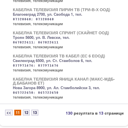
телевизия, телекомуникации
КАБЕЛНА ТЕЛЕВИЗИЯ ПИРИН ТВ (ТРИ-В-Х ООД)
Благоевград 2700, ул. Свобода 1, тел.
телевизия, телекомуникации
КАБЕЛНА ТЕЛЕВИЗИЯ СПРИНТ (СКАЙНЕТ ООД)
Троян 5600, ул. В. Левски, тел.
телевизия, телекомуникации
КАБЕЛНА ТЕЛЕВИЗИЯ ТВ КАБЕЛ (ЕС 6 ЕООД)
Свиленград 6500, ул. Ст. Стамболов 6, тел.
телевизия, телекомуникации
КАБЕЛНА ТЕЛЕВИЗИЯ ЯНИЦА КАНАЛ (МАКС-МДБ-
Д.БАБАНОВ ЕТ)
Нова Загора 8900, ул. Ал. Стамболийски 3, тел.
телевизия, телекомуникации
<<
11
12
13
130
резултата в
13
страници