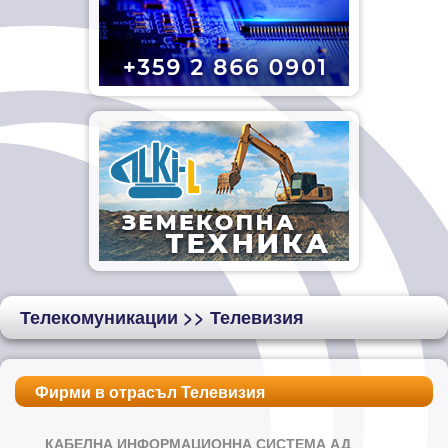
Телекомуникации
>> Телевизия
Фирми в отрасъл Телевизия
КАБЕЛНА ИНФОРМАЦИОННА СИСТЕМА АД